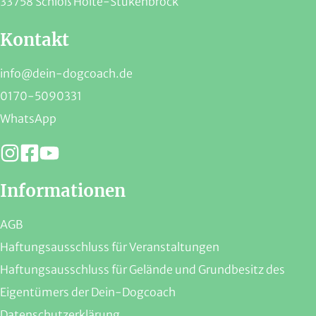
33758 Schloß Holte-Stukenbrock
Kontakt
info@dein-dogcoach.de
0170-5090331
WhatsApp
Informationen
AGB
Haftungsausschluss für Veranstaltungen
Haftungsausschluss für Gelände und Grundbesitz des
Eigentümers der Dein-Dogcoach
Datenschutzerklärung