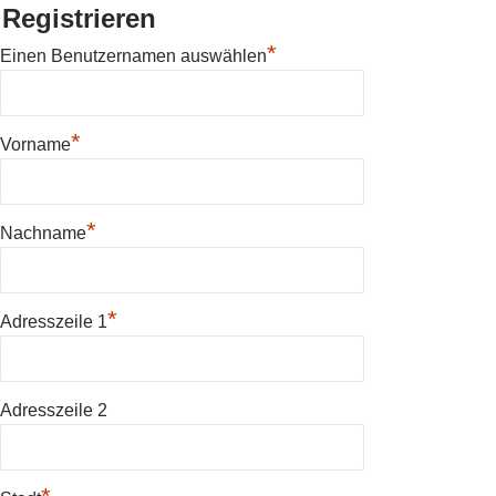
Registrieren
*
Einen Benutzernamen auswählen
*
Vorname
*
Nachname
*
Adresszeile 1
Adresszeile 2