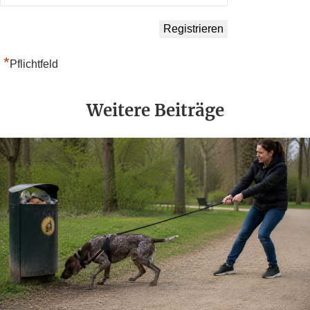
*
Pflichtfeld
Weitere Beiträge