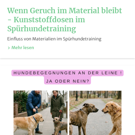
Wenn Geruch im Material bleibt
- Kunststoffdosen im
Spürhundetraining
Einfluss von Materialien im Spürhundetraining
Mehr lesen