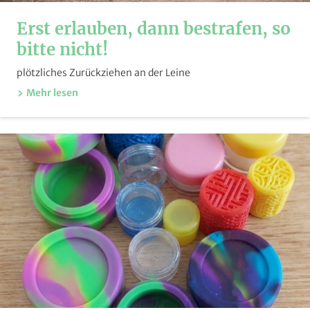
Erst erlauben, dann bestrafen, so
bitte nicht!
plötzliches Zurückziehen an der Leine
Mehr lesen