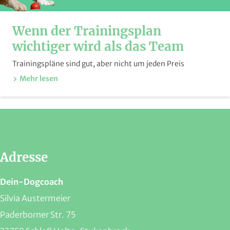
Wenn der Trainingsplan
wichtiger wird als das Team
Trainingspläne sind gut, aber nicht um jeden Preis
Mehr lesen
Adresse
Dein-Dogcoach
Silvia Austermeier
Paderborner Str. 75