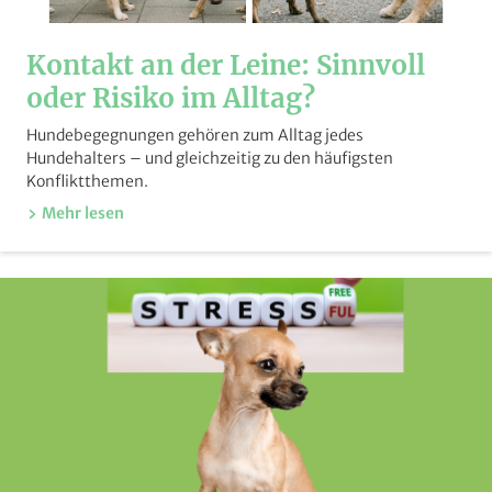
Kontakt an der Leine: Sinnvoll
oder Risiko im Alltag?
Hundebegegnungen gehören zum Alltag jedes
Hundehalters – und gleichzeitig zu den häufigsten
Konfliktthemen.
Mehr lesen