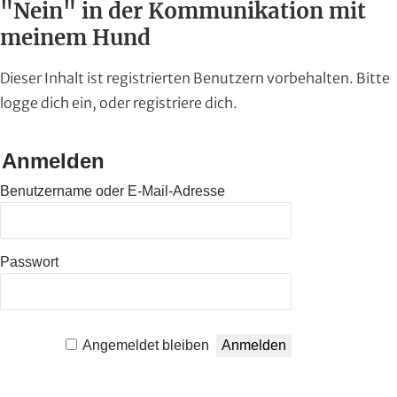
"Nein" in der Kommunikation mit
meinem Hund
Dieser Inhalt ist registrierten Benutzern vorbehalten. Bitte
logge dich ein, oder registriere dich.
Anmelden
Benutzername oder E-Mail-Adresse
Passwort
Angemeldet bleiben