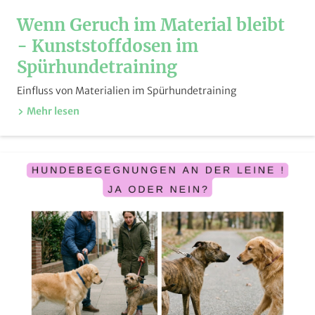
Wenn Geruch im Material bleibt
- Kunststoffdosen im
Spürhundetraining
Einfluss von Materialien im Spürhundetraining
Mehr lesen