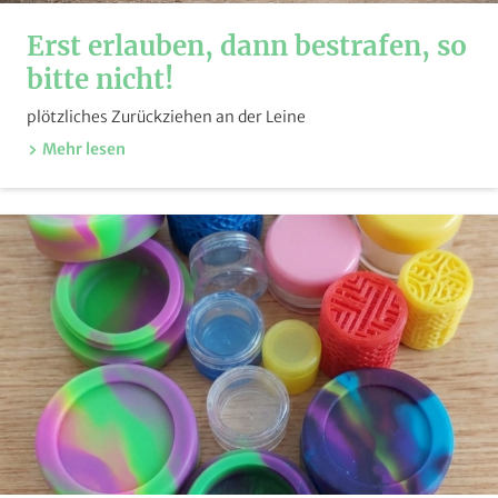
Erst erlauben, dann bestrafen, so
bitte nicht!
plötzliches Zurückziehen an der Leine
Mehr lesen