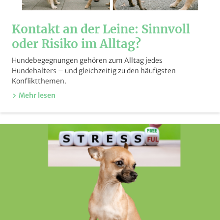
Kontakt an der Leine: Sinnvoll
oder Risiko im Alltag?
Hundebegegnungen gehören zum Alltag jedes
Hundehalters – und gleichzeitig zu den häufigsten
Konfliktthemen.
Mehr lesen