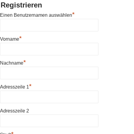
Registrieren
*
Einen Benutzernamen auswählen
*
Vorname
*
Nachname
*
Adresszeile 1
Adresszeile 2