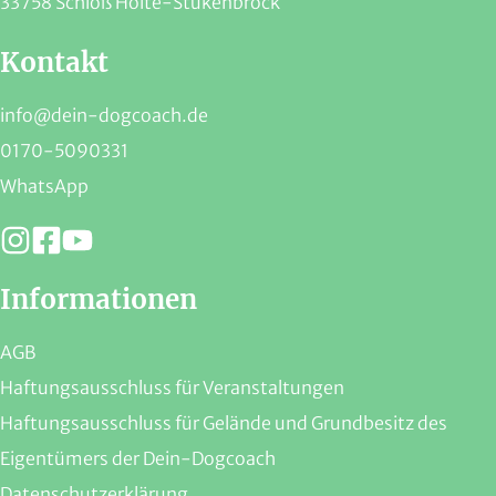
33758 Schloß Holte-Stukenbrock
Kontakt
info@dein-dogcoach.de
0170-5090331
WhatsApp
Informationen
AGB
Haftungsausschluss für Veranstaltungen
Haftungsausschluss für Gelände und Grundbesitz des
Eigentümers der Dein-Dogcoach
Datenschutzerklärung