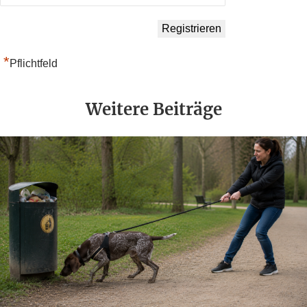
*
Pflichtfeld
Weitere Beiträge