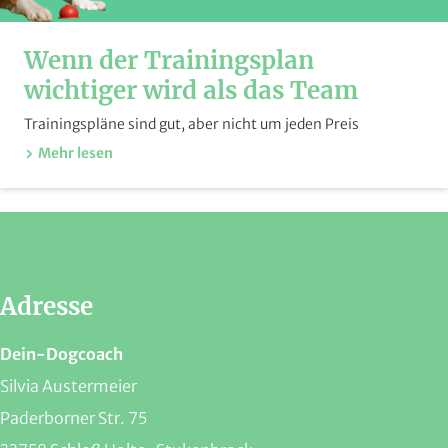
Wenn der Trainingsplan
wichtiger wird als das Team
Trainingspläne sind gut, aber nicht um jeden Preis
Mehr lesen
Adresse
Dein-Dogcoach
Silvia Austermeier
Paderborner Str. 75