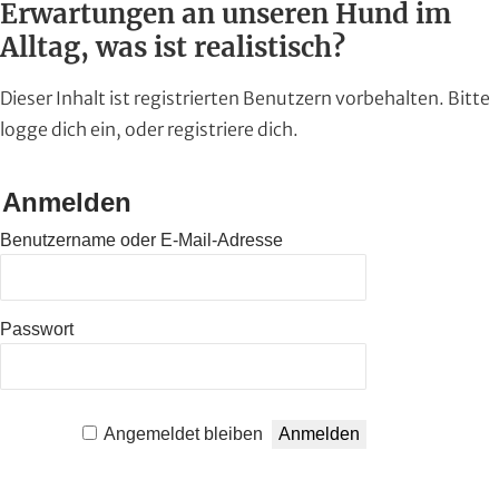
Erwartungen an unseren Hund im
Alltag, was ist realistisch?
Dieser Inhalt ist registrierten Benutzern vorbehalten. Bitte
logge dich ein, oder registriere dich.
Anmelden
Benutzername oder E-Mail-Adresse
Passwort
Angemeldet bleiben