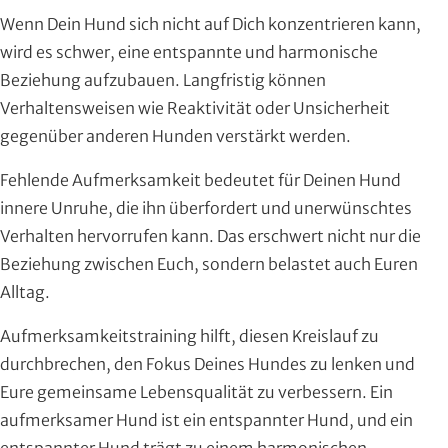
Wenn Dein Hund sich nicht auf Dich konzentrieren kann,
wird es schwer, eine entspannte und harmonische
Beziehung aufzubauen. Langfristig können
Verhaltensweisen wie Reaktivität oder Unsicherheit
gegenüber anderen Hunden verstärkt werden.
Fehlende Aufmerksamkeit bedeutet für Deinen Hund
innere Unruhe, die ihn überfordert und unerwünschtes
Verhalten hervorrufen kann. Das erschwert nicht nur die
Beziehung zwischen Euch, sondern belastet auch Euren
Alltag.
Aufmerksamkeitstraining hilft, diesen Kreislauf zu
durchbrechen, den Fokus Deines Hundes zu lenken und
Eure gemeinsame Lebensqualität zu verbessern. Ein
aufmerksamer Hund ist ein entspannter Hund, und ein
entspannter Hund trägt zu einem harmonischen