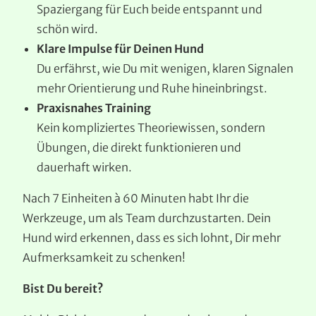
Spaziergang für Euch beide entspannt und
schön wird.
Klare Impulse für Deinen Hund
Du erfährst, wie Du mit wenigen, klaren Signalen
mehr Orientierung und Ruhe hineinbringst.
Praxisnahes Training
Kein kompliziertes Theoriewissen, sondern
Übungen, die direkt funktionieren und
dauerhaft wirken.
Nach 7 Einheiten à 60 Minuten habt Ihr die
Werkzeuge, um als Team durchzustarten. Dein
Hund wird erkennen, dass es sich lohnt, Dir mehr
Aufmerksamkeit zu schenken!
Bist Du bereit?