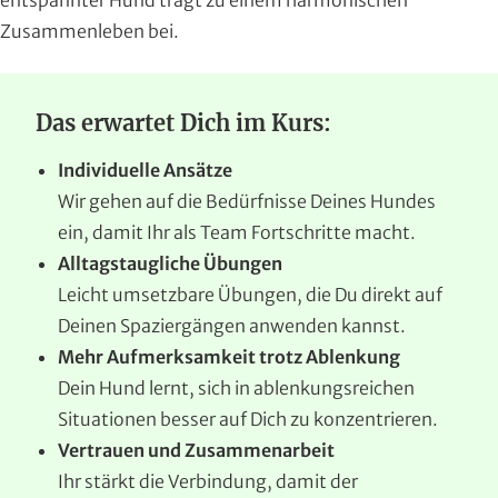
Zusammenleben bei.
Das erwartet Dich im Kurs:
Individuelle Ansätze
Wir gehen auf die Bedürfnisse Deines Hundes
ein, damit Ihr als Team Fortschritte macht.
Alltagstaugliche Übungen
Leicht umsetzbare Übungen, die Du direkt auf
Deinen Spaziergängen anwenden kannst.
Mehr Aufmerksamkeit trotz Ablenkung
Dein Hund lernt, sich in ablenkungsreichen
Situationen besser auf Dich zu konzentrieren.
Vertrauen und Zusammenarbeit
Ihr stärkt die Verbindung, damit der