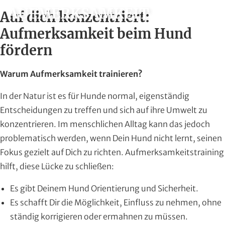
AUFMERKSAMKEIT
Auf dich konzentriert:
Aufmerksamkeit beim Hund
fördern
Warum Aufmerksamkeit trainieren?
In der Natur ist es für Hunde normal, eigenständig
Entscheidungen zu treffen und sich auf ihre Umwelt zu
konzentrieren. Im menschlichen Alltag kann das jedoch
problematisch werden, wenn Dein Hund nicht lernt, seinen
Fokus gezielt auf Dich zu richten. Aufmerksamkeitstraining
hilft, diese Lücke zu schließen:
Es gibt Deinem Hund Orientierung und Sicherheit.
Es schafft Dir die Möglichkeit, Einfluss zu nehmen, ohne
ständig korrigieren oder ermahnen zu müssen.