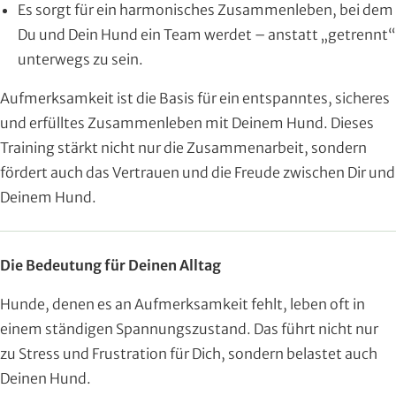
Es sorgt für ein harmonisches Zusammenleben, bei dem
Du und Dein Hund ein Team werdet – anstatt „getrennt“
unterwegs zu sein.
Aufmerksamkeit ist die Basis für ein entspanntes, sicheres
und erfülltes Zusammenleben mit Deinem Hund. Dieses
Training stärkt nicht nur die Zusammenarbeit, sondern
fördert auch das Vertrauen und die Freude zwischen Dir und
Deinem Hund.
Die Bedeutung für Deinen Alltag
Hunde, denen es an Aufmerksamkeit fehlt, leben oft in
einem ständigen Spannungszustand. Das führt nicht nur
zu Stress und Frustration für Dich, sondern belastet auch
Deinen Hund.